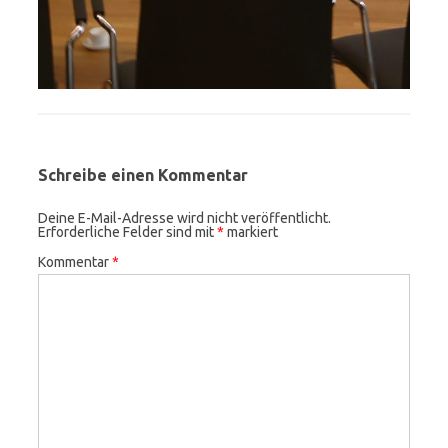
Schreibe einen Kommentar
Deine E-Mail-Adresse wird nicht veröffentlicht.
Erforderliche Felder sind mit
*
markiert
Kommentar
*