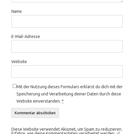
Name
E-Mail-Adresse
Website
Mit der Nutzung dieses Formulars erklärst du dich mit der
Speicherung und Verarbeitung deiner Daten durch diese
Website einverstanden.
*
Diese Website verwendet Akismet, um Spam zu reduzieren.
Erfahre, wie deine Kommentardaten verarbeitet werden.